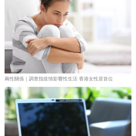
兩性關係｜調查指疫情影響性生活 香港女性居首位