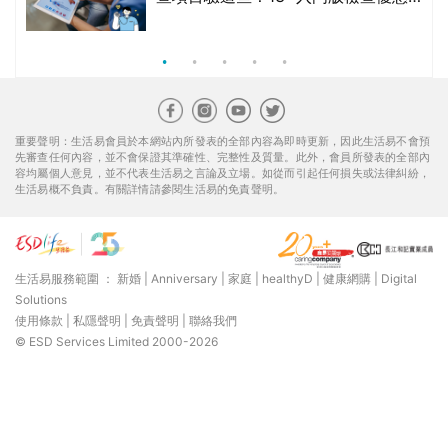
生活易服務範圍 ：
新婚
|
Anniversary
|
家庭
|
healthyD
|
健康網購
|
Digital
Solutions
使用條款
|
私隱聲明
|
免責聲明
|
聯絡我們
© ESD Services Limited 2000-2026