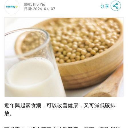
編輯: Kio Yiu
分享
日期: 2024-04-07
近年興起素食潮，可以改善健康，又可減低碳排
放。