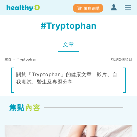
健康網購
#Tryptophan
文章
主頁
> Tryptophan
找到2個項目
關於「Tryptophan」的健康文章、影片、自
我測試、醫生及專題分享