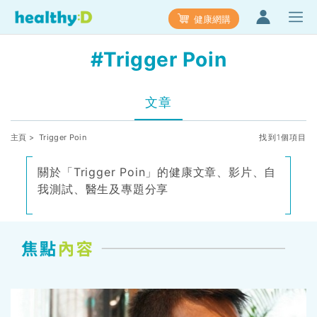
健康網購
#Trigger Poin
文章
主頁
> Trigger Poin
找到1個項目
關於「Trigger Poin」的健康文章、影片、自
我測試、醫生及專題分享