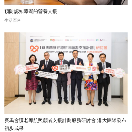
預防認知障礙的營養支援
生活百科
賽馬會護老導航照顧者支援計劃服務研討會 港大團隊發布
初步成果