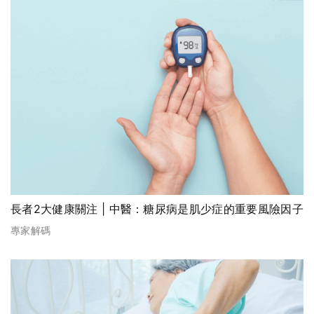
長者2大健康關注 | 中醫：糖尿病是肌少症的重要風險因子
專家解碼