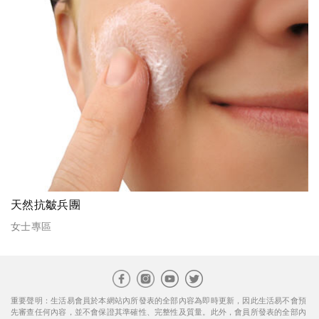
天然抗皺兵團
女士專區
重要聲明：生活易會員於本網站內所發表的全部內容為即時更新，因此生活易不會預
先審查任何內容，並不會保證其準確性、完整性及質量。此外，會員所發表的全部內