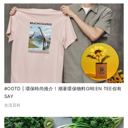
#OOTD | 環保時尚推介！潮著環保物料GREEN TEE你有
SAY
生活百科