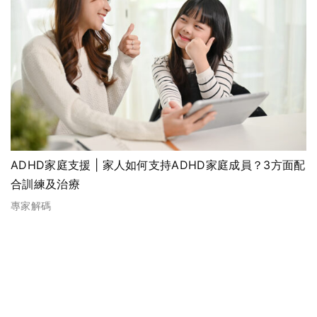
ADHD家庭支援 | 家人如何支持ADHD家庭成員？3方面配
合訓練及治療
專家解碼