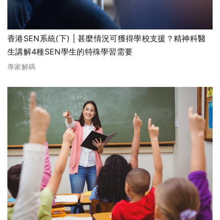
香港SEN系統(下) | 甚麼情況可獲得學校支援？精神科醫
生講解4種SEN學生的特殊學習需要
專家解碼