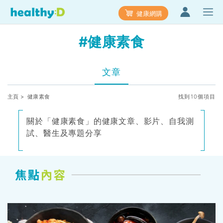
健康網購
#健康素食
文章
主頁
> 健康素食
找到10個項目
關於「健康素食」的健康文章、影片、自我測
試、醫生及專題分享