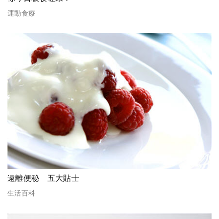
運動食療
遠離便秘 五大貼士
生活百科