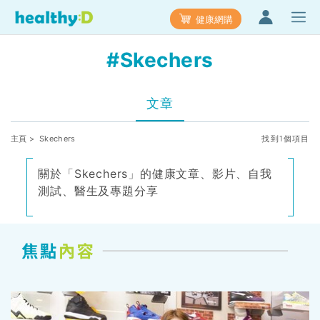
健康網購
#Skechers
文章
主頁
> Skechers
找到1個項目
關於「Skechers」的健康文章、影片、自我
測試、醫生及專題分享