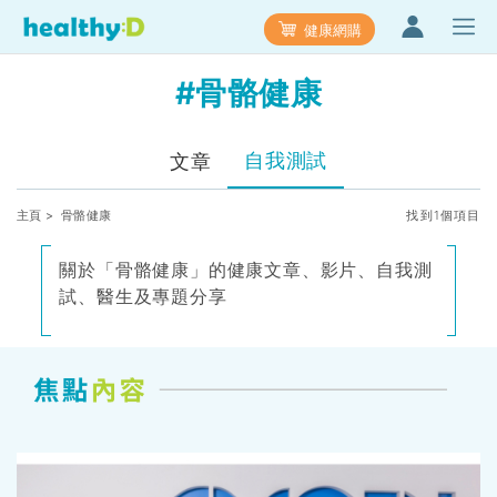
健康網購
#骨骼健康
自我測試
文章
主頁
> 骨骼健康
找到1個項目
關於「骨骼健康」的健康文章、影片、自我測
試、醫生及專題分享