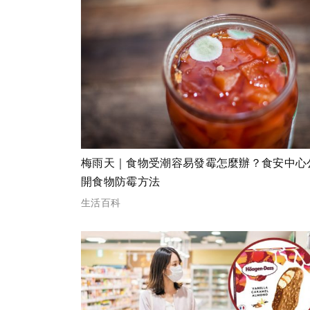
梅雨天｜食物受潮容易發霉怎麼辦？食安中心
開食物防霉方法
生活百科