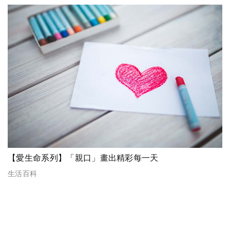
【愛生命系列】「親口」畫出精彩每一天
生活百科