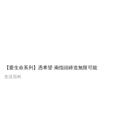
【愛生命系列】憑希望 兩指頭締造無限可能
生活百科