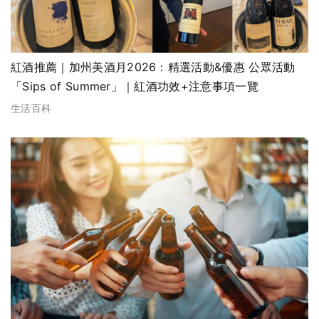
紅酒推薦｜加州美酒月2026：精選活動&優惠 公眾活動
「Sips of Summer」｜紅酒功效+注意事項一覽
生活百科