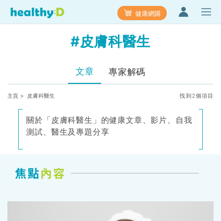
健康網購
#皮膚科醫生
文章
專家解碼
主頁
> 皮膚科醫生
找到2個項目
關於「皮膚科醫生」的健康文章、影片、自我
測試、醫生及專題分享