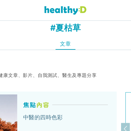
#夏枯草
文章
健康文章、影片、自我測試、醫生及專題分享
中醫的四時色彩