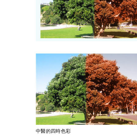
中醫的四時色彩