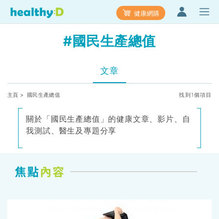
健康網購
#國民生產總值
文章
主頁
> 國民生產總值
找到1個項目
關於「國民生產總值」的健康文章、影片、自
我測試、醫生及專題分享