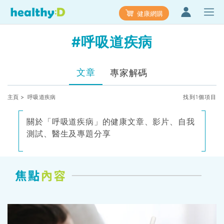
健康網購
#呼吸道疾病
文章
專家解碼
主頁
> 呼吸道疾病
找到1個項目
關於「呼吸道疾病」的健康文章、影片、自我
測試、醫生及專題分享