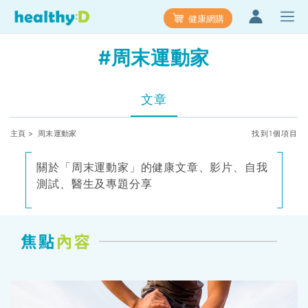
健康網購
#周末運動家
文章
主頁
> 周末運動家
找到1個項目
關於「周末運動家」的健康文章、影片、自我
測試、醫生及專題分享