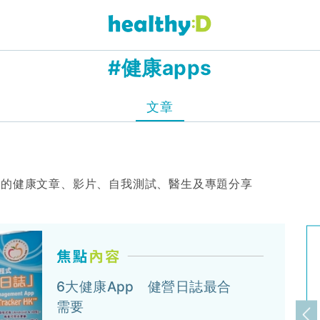
#健康apps
文章
s」的健康文章、影片、自我測試、醫生及專題分享
6大健康App 健營日誌最合
需要