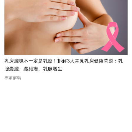
乳房腫塊不一定是乳癌！拆解3大常見乳房健康問題：乳
腺囊腫、纖維瘤、乳腺增生
專家解碼