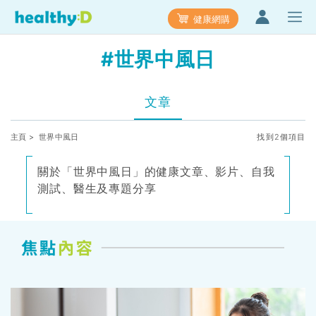
健康網購
#世界中風日
文章
主頁
> 世界中風日
找到2個項目
關於「世界中風日」的健康文章、影片、自我
測試、醫生及專題分享