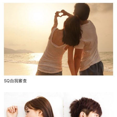
SQ自我審查