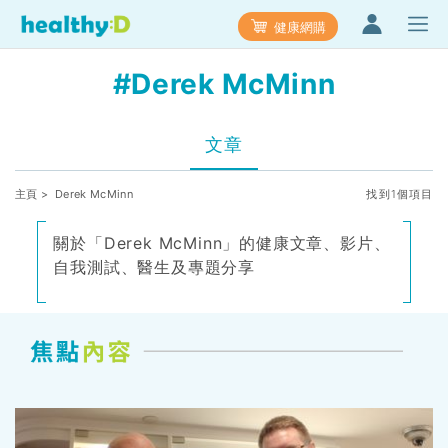
健康網購
#Derek McMinn
文章
主頁
> Derek McMinn
找到1個項目
關於「Derek McMinn」的健康文章、影片、
自我測試、醫生及專題分享