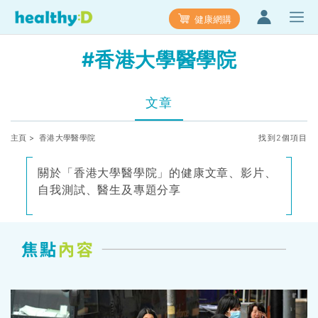
健康網購
#香港大學醫學院
文章
主頁
> 香港大學醫學院
找到2個項目
關於「香港大學醫學院」的健康文章、影片、
自我測試、醫生及專題分享