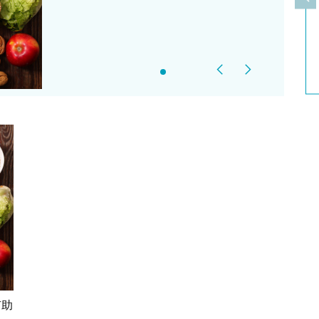
上
Previous
Next
有助