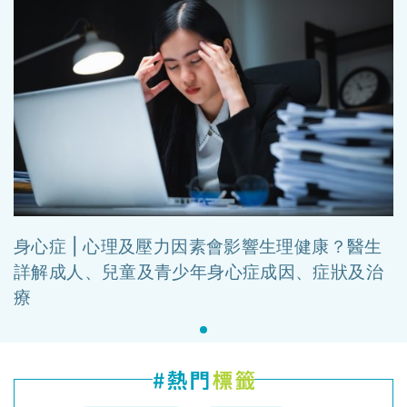
身心症 | 心理及壓力因素會影響生理健康？醫生
詳解成人、兒童及青少年身心症成因、症狀及治
療