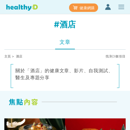
健康網購
#酒店
文章
主頁
> 酒店
找到3個項目
關於「酒店」的健康文章、影片、自我測試、
醫生及專題分享