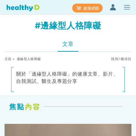
健康網購
#邊緣型人格障礙
文章
主頁
> 邊緣型人格障礙
找到1個項目
關於「邊緣型人格障礙」的健康文章、影片、
自我測試、醫生及專題分享