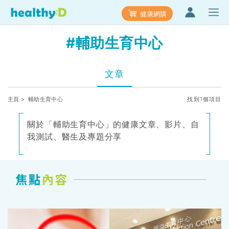
健康網購
#輔助生育中心
文章
主頁
> 輔助生育中心
找到1個項目
關於「輔助生育中心」的健康文章、影片、自
我測試、醫生及專題分享