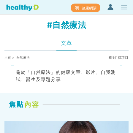
健康網購
#自然療法
文章
主頁
> 自然療法
找到1個項目
關於「自然療法」的健康文章、影片、自我測
試、醫生及專題分享