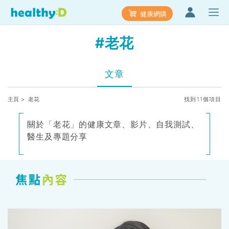
健康網購
#老花
文章
主頁
> 老花
找到11個項目
關於「老花」的健康文章、影片、自我測試、
醫生及專題分享