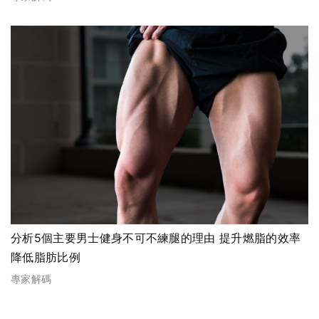
分析5個主要男士健身不可不練腿的理由 提升燃脂的效率
降低脂肪比例
專家解碼