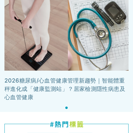
2026糖尿病/心血管健康管理新趨勢｜智能體重
秤進化成「健康監測站」？居家檢測隱性病患及
心血管健康