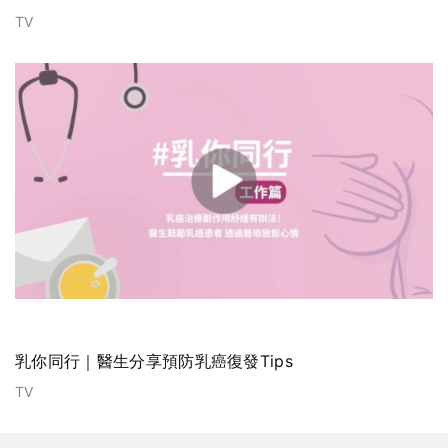
TV
乳你同行｜醫生分享預防乳癌復發Tips
TV