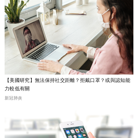
【美國研究】無法保持社交距離？拒戴口罩？或與認知能
力較低有關
新冠肺炎