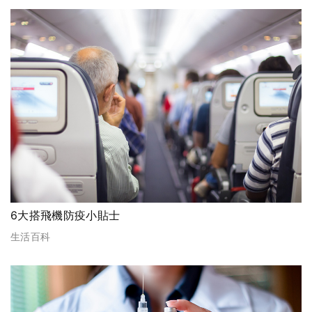
6大搭飛機防疫小貼士
生活百科