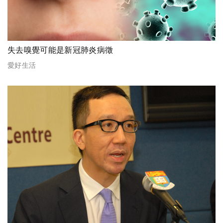
失去嗅覺可能是新冠肺炎病徵
愛好生活