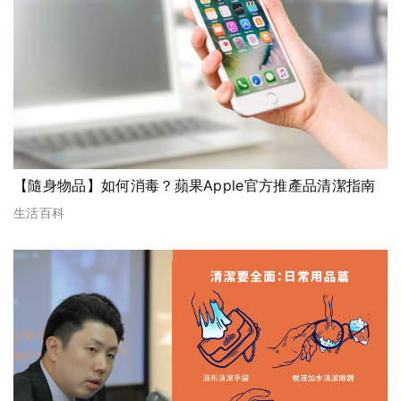
【隨身物品】如何消毒？蘋果Apple官方推產品清潔指南
生活百科