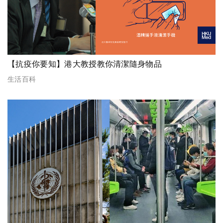
【抗疫你要知】港大教授教你清潔隨身物品
生活百科