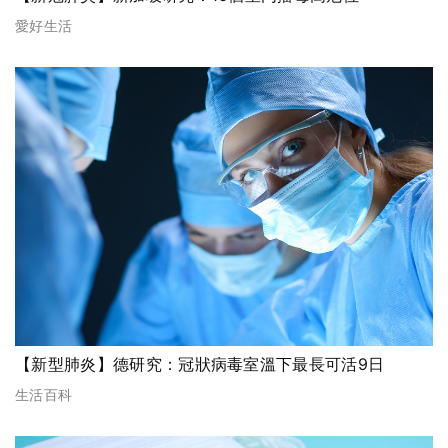
愛好生活
【新型肺炎】德研究：冠狀病毒室溫下最長可活9日
生活百科