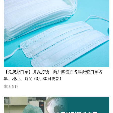
【免費派口罩】肺炎持續 商戶團體在各區派發口罩名
單、地址、時間 (3月30日更新)
生活百科