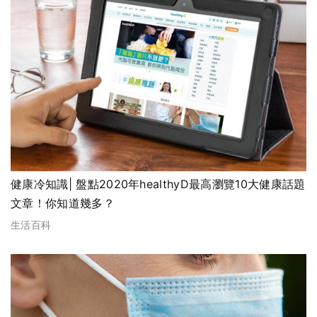
健康冷知識| 盤點2020年healthyD最高瀏覽10大健康話題
文章！你知道幾多？
生活百科