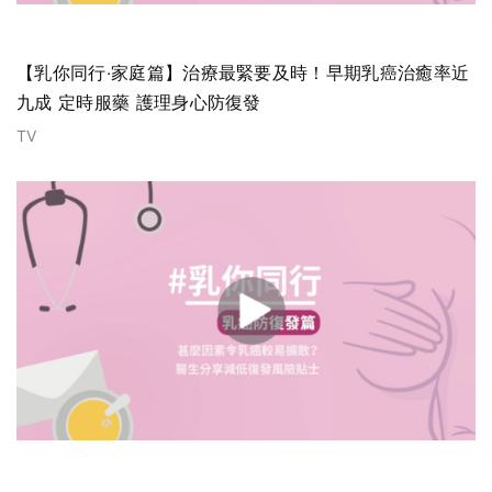
【乳你同行‧家庭篇】治療最緊要及時！早期乳癌治癒率近
九成 定時服藥 護理身心防復發
TV