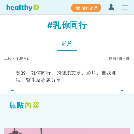
健康網購
#乳你同行
影片
主頁
> 乳你同行
找到4個項目
關於「乳你同行」的健康文章、影片、自我測
試、醫生及專題分享