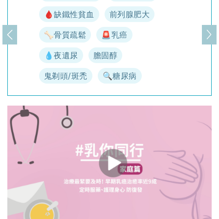
🩸缺鐵性貧血
前列腺肥大
🦴骨質疏鬆
🚨乳癌
上一頁
下
💧夜遺尿
膽固醇
鬼剃頭/斑禿
🔍糖尿病