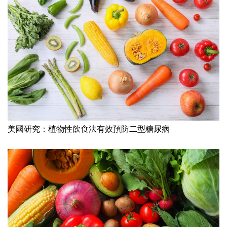
美國研究：植物性飲食法有效預防二型糖尿病