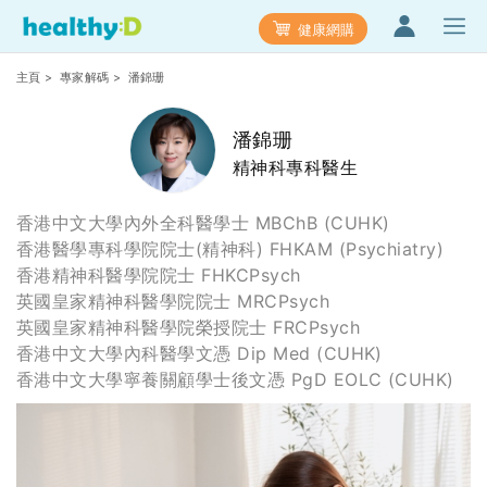
健康網購
主頁
>
專家解碼
> 潘錦珊
潘錦珊
精神科專科醫生
香港中文大學內外全科醫學士 MBChB (CUHK)
香港醫學專科學院院士(精神科) FHKAM (Psychiatry)
香港精神科醫學院院士 FHKCPsych
英國皇家精神科醫學院院士 MRCPsych
英國皇家精神科醫學院榮授院士 FRCPsych
香港中文大學內科醫學文憑 Dip Med (CUHK)
香港中文大學寧養關顧學士後文憑 PgD EOLC (CUHK)