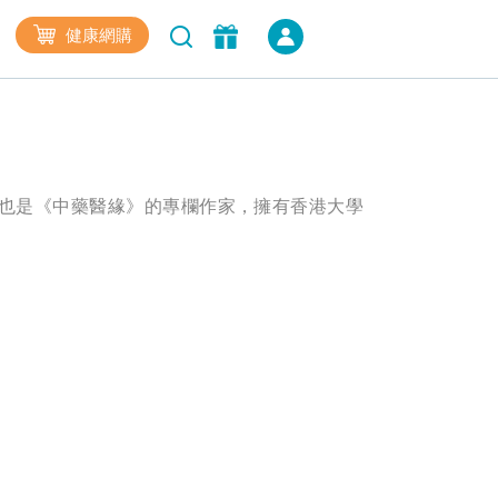
健康網購
 也是《中藥醫緣》的專欄作家，擁有香港大學