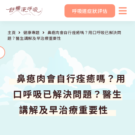
呼吸道症狀評估
主頁
健康專題
鼻瘜肉會自行痊癒嗎？用口呼吸已解決問
題？醫生講解及早治療重要性
鼻瘜肉會自行痊癒嗎？用
口呼吸已解決問題？醫生
講解及早治療重要性