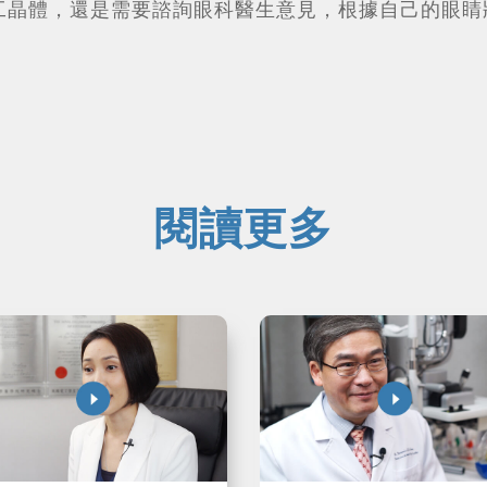
工晶體，還是需要諮詢眼科醫生意見，根據自己的眼睛
閱讀更多