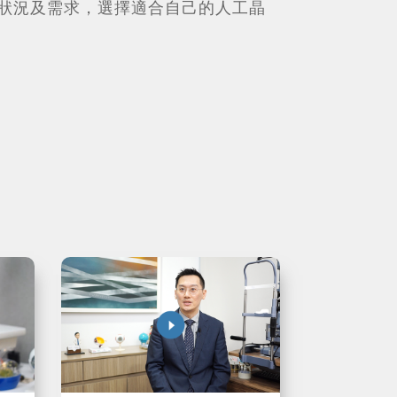
狀況及需求，選擇適合自己的人工晶